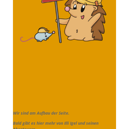
Wir sind am Aufbau der Seite.
Bald gibt es hier mehr von Illi Igel und seinen