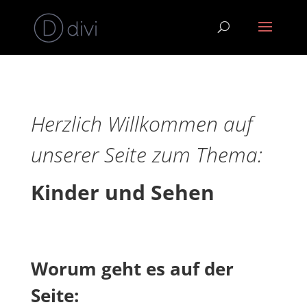
Herzlich Willkommen auf
unserer Seite zum Thema:
Kinder und Sehen
Worum geht es auf der
Seite: