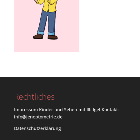
Rechtliches
Impressum
Kinder und Sehen mit Illi Igel Kontakt:
info@jenoptometrie.de
Datenschutzerklärung