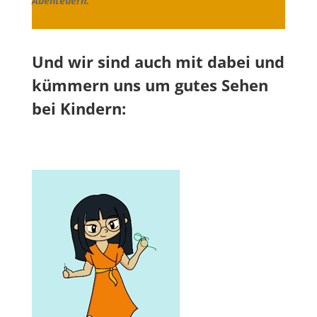
Abenteuern.
Und wir sind auch mit dabei und
kümmern uns um gutes Sehen
bei Kindern: