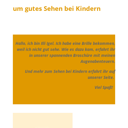
um gutes Sehen bei Kindern
Hallo, ich bin Illi Igel. Ich habe eine Brille bekommen,
weil ich nicht gut sehe. Wie es dazu kam, erfahrt ihr
in unserer spannenden Broschüre mit meinen
Augenabenteuern.
Und mehr zum Sehen bei Kindern erfahrt ihr auf
unserer Seite.
Viel Spaß!