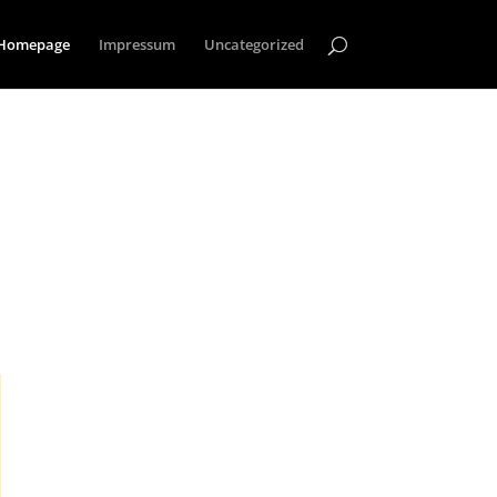
Homepage
Impressum
Uncategorized