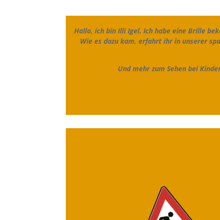
Hallo, ich bin Illi Igel. Ich habe eine Brille 
Wie es dazu kam, erfahrt ihr in unserer s
Und mehr zum Sehen bei Kindern