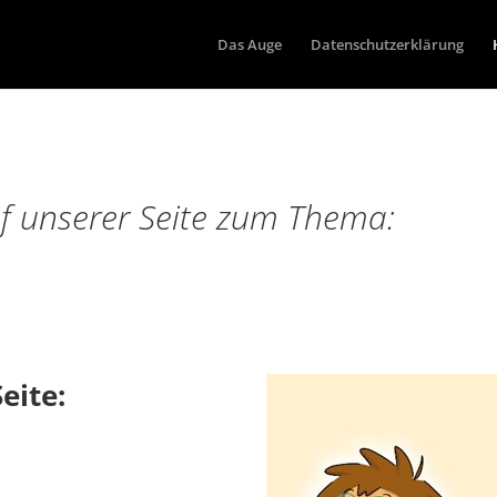
Das Auge
Datenschutzerklärung
f unserer Seite zum Thema:
eite: