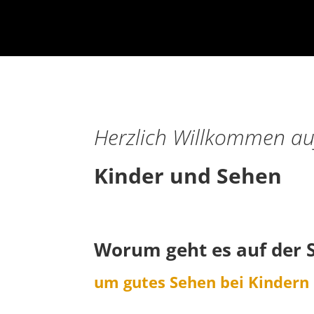
Herzlich Willkommen au
Kinder und Sehen
Worum geht es auf der S
um gutes Sehen bei Kindern