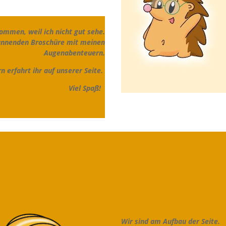
bekommen, weil ich nicht gut sehe.
pannenden Broschüre mit meinen
Augenabenteuern.
 erfahrt ihr auf unserer Seite.
Viel Spaß!
Wir sind am Aufbau der Seite.