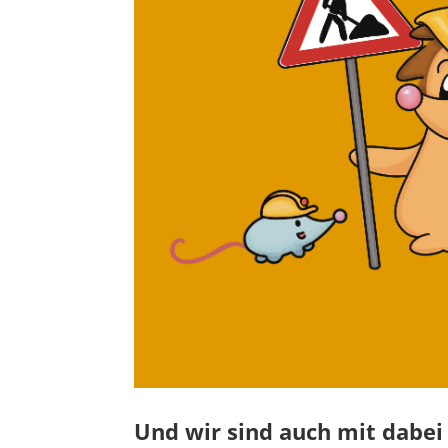
Und wir sind auch mit dabe